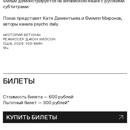
Фильм демонстрируется на английском языке с русскими
субтитрами.
Показ представят Катя Дементьева и Филипп Миронов,
авторы канала psycho daily.
«ИСТОРИЯ БЕТОНА»
РЕЖИССЕР ДЖОН УИЛСОН
США, 2026. 100 МИН.
18+
БИЛЕТЫ
Стоимость билета — 600 рублей
Льготный билет — 300 рублей*
КУПИТЬ БИЛЕТЫ