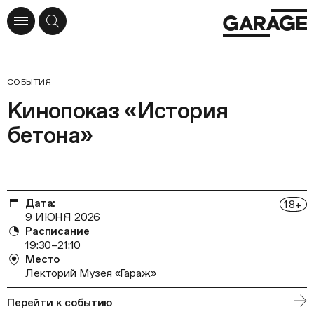
СОБЫТИЯ
Кинопоказ «История
бетона»
Дата:
18
+
9 ИЮНЯ 2026
Расписание
19:30–21:10
Место
Лекторий Музея «Гараж»
Перейти к событию