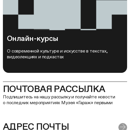
Онлайн-курсы
О современной культуре и искусстве в текстах,
видеолекциях и подкастах
ПОЧТОВАЯ РАССЫЛКА
Подпишитесь на нашу рассылку и получайте новости
о последних мероприятиях Музея «Гараж» первыми