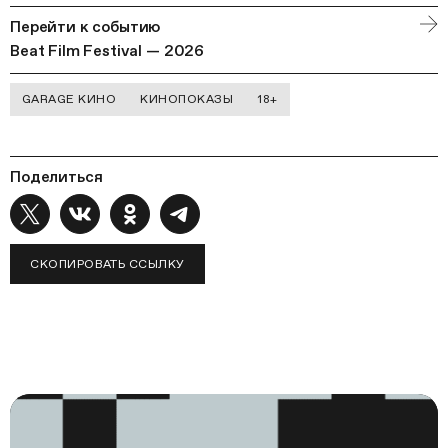
Перейти к событию
Beat Film Festival — 2026
GARAGE КИНО
КИНОПОКАЗЫ
18+
Поделиться
СКОПИРОВАТЬ ССЫЛКУ