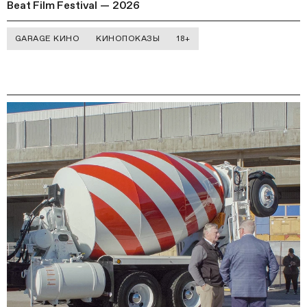
Beat Film Festival — 2026
GARAGE КИНО
КИНОПОКАЗЫ
18+