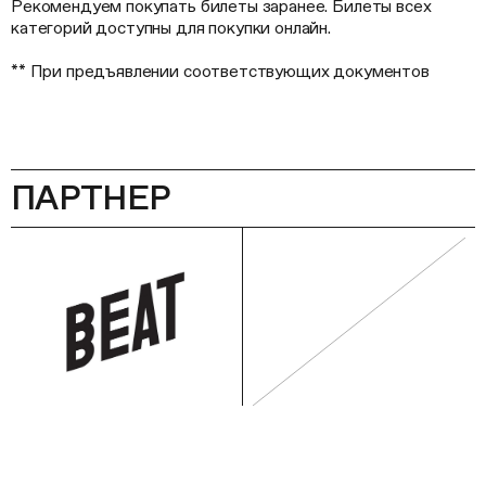
Рекомендуем покупать билеты заранее. Билеты всех
категорий доступны для покупки онлайн.
** При предъявлении соответствующих документов
ПАРТНЕР