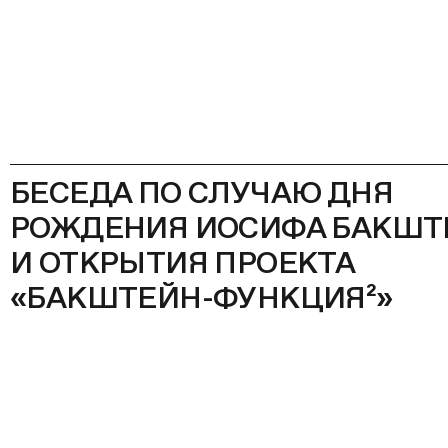
БЕСЕДА ПО СЛУЧАЮ ДНЯ
РОЖДЕНИЯ ИОСИФА БАКШТ
И ОТКРЫТИЯ ПРОЕКТА
«БАКШТЕЙН-ФУНКЦИЯ²»