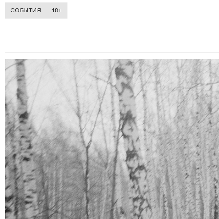
СОБЫТИЯ
18+