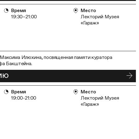
Время
Место
19:30–21:00
Лекторий Музея
«Гараж»
Максима Илюхина, посвященная памяти куратора
фа Бакштейна.
ТИЮ
Время
Место
19:00-21:00
Лекторий Музея
«Гараж»