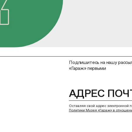
Подпишитесь на нашу рассыл
«Гараж» первыми
Оставляя свой адрес электронной п
Политики Музея «Гараж» в отношен