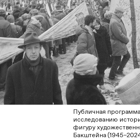
Публичная программа 
исследованию истори
фигуру художественн
Бакштейна (1945–2024