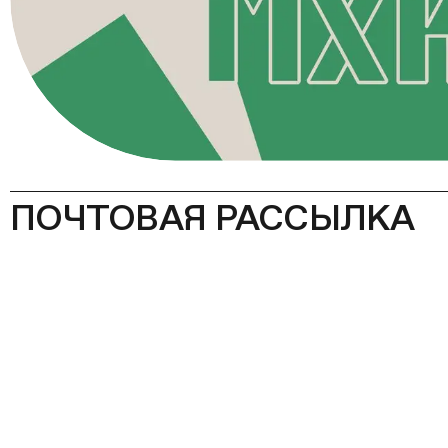
ПОЧТОВАЯ РАССЫЛКА