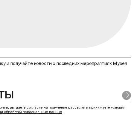
ку и получайте новости о последних мероприятиях Музея
очты, вы даете
согласие на получение рассылки
и принимаете условия
ии обработки персональных данных
.