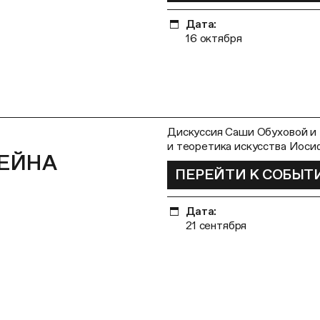
Дата:
16 октября
Дискуссия Саши Обуховой и 
и теоретика искусства Иоси
ЕЙНА
ПЕРЕЙТИ К СОБЫ
Дата:
21 сентября