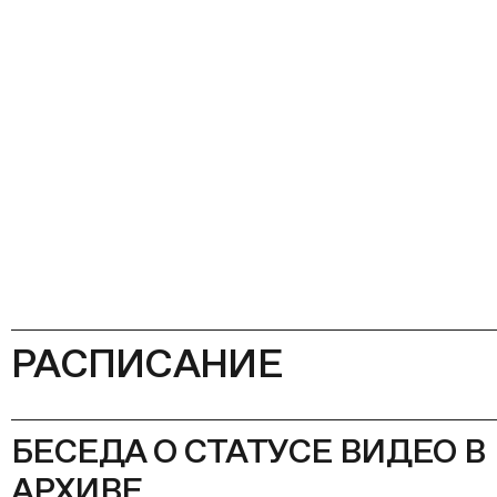
РАСПИСАНИЕ
БЕСЕДА О СТАТУСЕ ВИДЕО В
АРХИВЕ