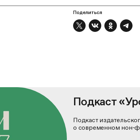
Поделиться
Подкаст «Ур
Подкаст издательског
о современном нон-