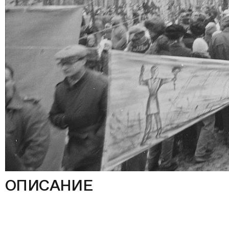
ОПИСАНИЕ