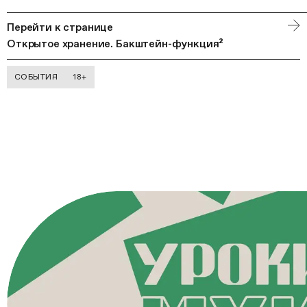
Перейти к странице
Открытое хранение. Бакштейн-функция²
СОБЫТИЯ
18+