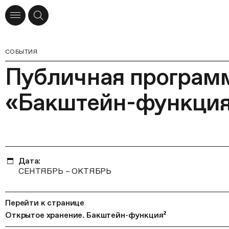
СОБЫТИЯ
Публичная программ
«Бакштейн-функция
Дата:
СЕНТЯБРЬ – ОКТЯБРЬ
Перейти к странице
Открытое хранение. Бакштейн-функция²