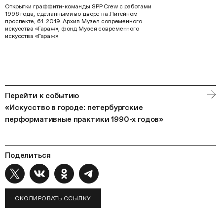
Открытки граффити-команды SPP Crew с работами
1996 года, сделанными во дворе на Литейном
проспекте, 61. 2019. Архив Музея современного
искусства «Гараж», фонд Музея современного
искусства «Гараж»
Перейти к событию
«Искусство в городе: петербургские
перформативные практики 1990-х годов»
Поделиться
СКОПИРОВАТЬ ССЫЛКУ