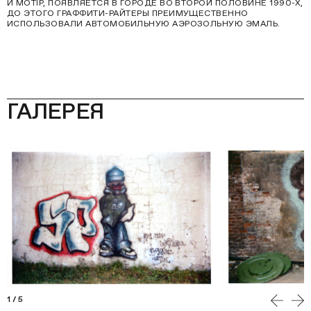
И MOTIP, ПОЯВЛЯЕТСЯ В ГОРОДЕ ВО ВТОРОЙ ПОЛОВИНЕ 1990-Х,
ДО ЭТОГО ГРАФФИТИ-РАЙТЕРЫ ПРЕИМУЩЕСТВЕННО
ИСПОЛЬЗОВАЛИ АВТОМОБИЛЬНУЮ АЭРОЗОЛЬНУЮ ЭМАЛЬ.
ГАЛЕРЕЯ
1
/
5