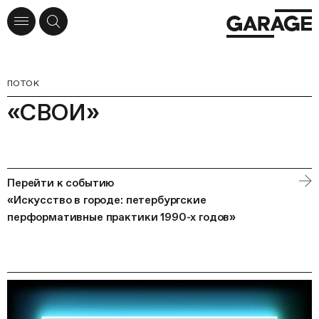
ПОТОК
«СВОИ»
Перейти к событию
«Искусство в городе: петербургские
перформативные практики 1990-х годов»