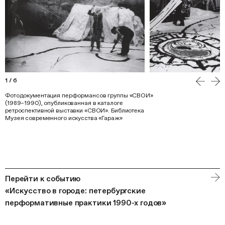
1
/
6
Фотодокументация перформансов группы «СВОИ»
(1989–1990), опубликованная в каталоге
ретроспективной выставки «СВОИ». Библиотека
Музея современного искусства «Гараж»
Перейти к событию
«Искусство в городе: петербургские
перформативные практики 1990-х годов»