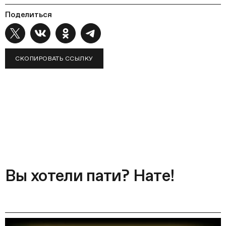
Поделиться
СКОПИРОВАТЬ ССЫЛКУ
Вы хотели пати? Нате!