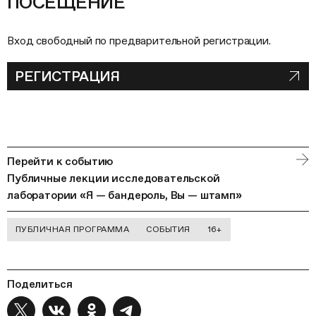
ПОСЕЩЕНИЕ
Вход свободный по предварительной регистрации.
РЕГИСТРАЦИЯ
Перейти к событию
Публичные лекции исследовательской
лаборатории «Я — бандероль, Вы — штамп»
ПУБЛИЧНАЯ ПРОГРАММА
СОБЫТИЯ
16+
Поделиться