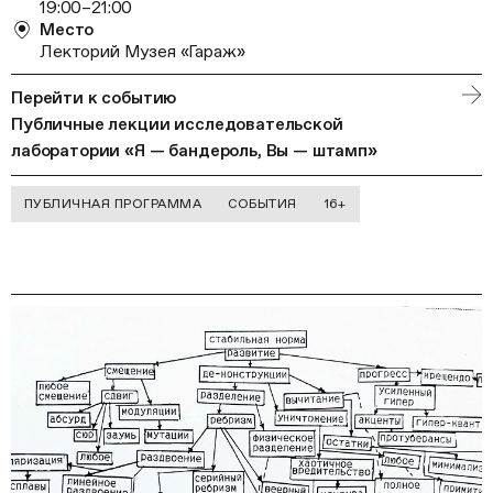
19:00–21:00
Место
Лекторий Музея «Гараж»
Перейти к событию
Публичные лекции исследовательской
лаборатории «Я — бандероль, Вы — штамп»
ПУБЛИЧНАЯ ПРОГРАММА
СОБЫТИЯ
16+