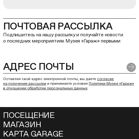
ПОЧТОВАЯ РАССЫЛКА
Подпишитесь на нашу рассылку и получайте новости
о последних мероприятиях Музея «Гараж» первыми
Оставляя свой адрес электронной почты, вы даете
согласие
на получение рассылки
и принимаете условия
Политики Музея «Гараж»
в отношении обработки персональных данных
.
ПОСЕЩЕНИЕ
МАГАЗИН
КАРТА GARAGE