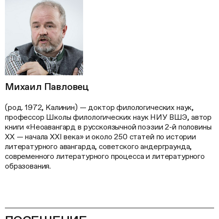
Михаил Павловец
(род. 1972, Калинин) — доктор филологических наук,
профессор Школы филологических наук НИУ ВШЭ, автор
книги «Неоавангард в русскоязычной поэзии 2-й половины
ХХ — начала XXI века» и около 250 статей по истории
литературного авангарда, советского андерграунда,
современного литературного процесса и литературного
образования.