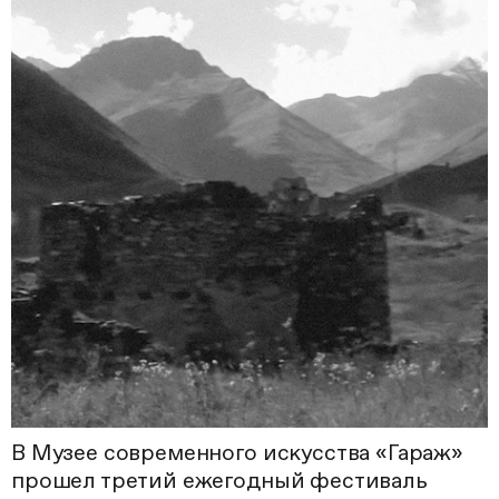
В Музее современного искусства «Гараж»
прошел третий ежегодный фестиваль