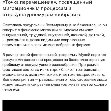
«Точка перемещения», посвященный
миграционным процессам и
этнокультурному разнообразию.
Фестиваль приурочен к Всемирному дню беженцев, но он
говорит о феномене миграции в широком смысле:
вынужденной, трудовой, внутренней, женской, детской,
— раскрывая и делая видимыми современные
перемещения во всех их многообразных формах.
В рамках своей фестивальной программы Музей перенес
фокус с миграционных процессов на более многогранную
проблему этнокультурного разнообразия. Программа
фестиваля состояла из четырех блоков: театрального,
музыкального, академического и детско-подросткового.
Все мероприятия — размышления о том, как разные люди
живут рядом и как разные культуры живут внутри одного
человека.