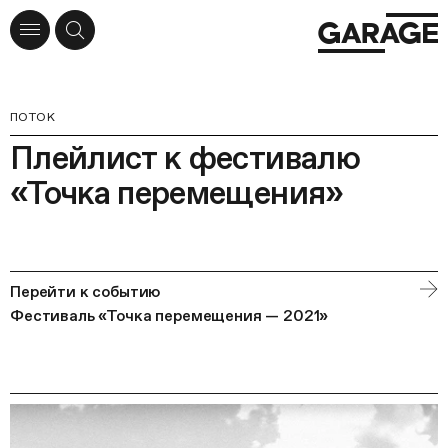
ПОТОК
Плейлист к фестивалю
«Точка перемещения»
Перейти к событию
Фестиваль «Точка перемещения — 2021»