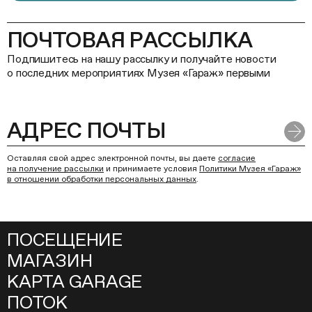
ПОЧТОВАЯ РАССЫЛКА
Подпишитесь на нашу рассылку и получайте новости
о последних мероприятиях Музея «Гараж» первыми
Оставляя свой адрес электронной почты, вы даете
согласие
на получение рассылки
и принимаете условия
Политики Музея «Гараж»
в отношении обработки персональных данных
.
ПОСЕЩЕНИЕ
МАГАЗИН
КАРТА GARAGE
ПОТОК