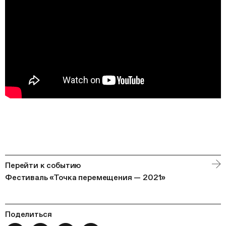
Перейти к событию
Фестиваль «Точка перемещения — 2021»
Поделиться