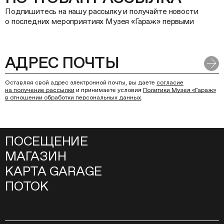
Подпишитесь на нашу рассылку и получайте новости
о последних мероприятиях Музея «Гараж» первыми
Оставляя свой адрес электронной почты, вы даете
согласие
на получение рассылки
и принимаете условия
Политики Музея «Гараж»
в отношении обработки персональных данных
.
ПОСЕЩЕНИЕ
МАГАЗИН
КАРТА GARAGE
ПОТОК