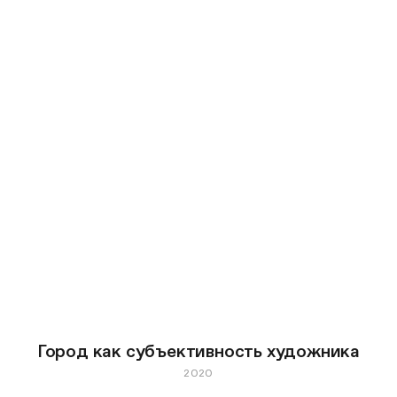
Город как субъективность художника
2020