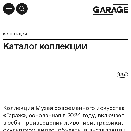
КОЛЛЕКЦИЯ
Каталог коллекции
18
+
Коллекция
Музея современного искусства
«Гараж», основанная в 2024 году, включает
в себя произведения живописи, графики,
скульптуру, видео, объекты и инсталляции,