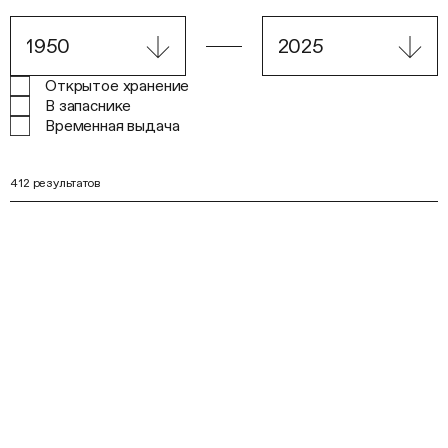
Открытое хранение
В запаснике
Временная выдача
412 результатов