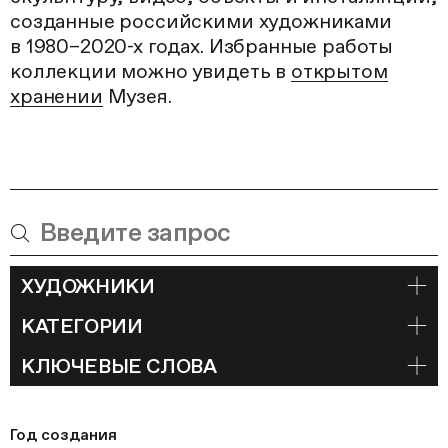
созданные российскими художниками
в 1980–2020-х годах. Избранные работы
коллекции можно увидеть в
открытом
хранении
Музея.
ХУДОЖНИКИ
КАТЕГОРИИ
КЛЮЧЕВЫЕ СЛОВА
Год создания