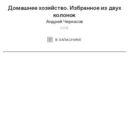
Домашнее хозяйство. Избранное из двух
колонок
Андрей Черкасов
2015
В ЗАПАСНИКЕ