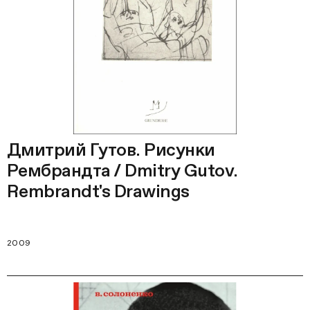
Дмитрий Гутов. Рисунки
Рембрандта / Dmitry Gutov.
Rembrandt's Drawings
2009