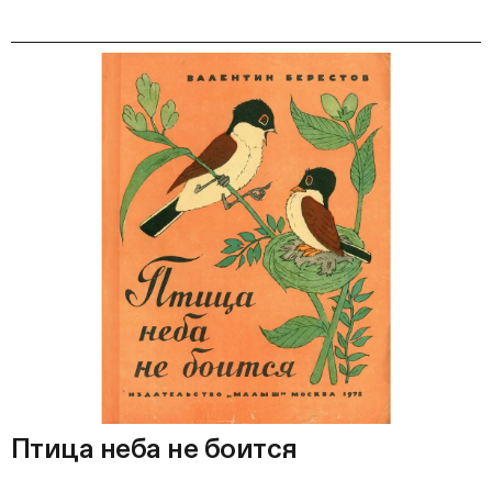
Птица неба не боится