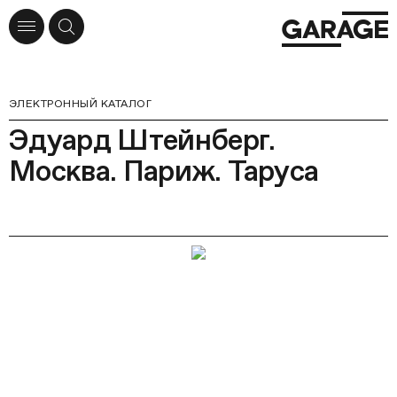
ЭЛЕКТРОННЫЙ КАТАЛОГ
Эдуард Штейнберг.
Москва. Париж. Таруса