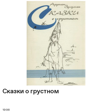
Сказки о грустном
1998