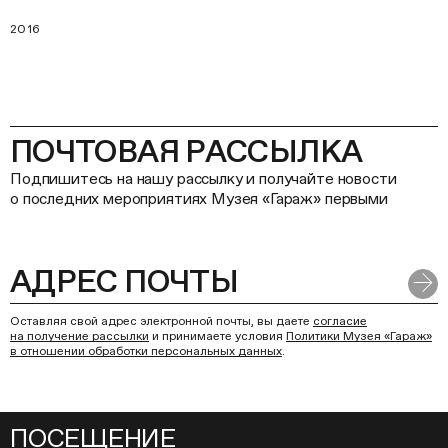
2016
ПОЧТОВАЯ РАССЫЛКА
Подпишитесь на нашу рассылку и получайте новости
о последних мероприятиях Музея «Гараж» первыми
Оставляя свой адрес электронной почты, вы даете
согласие
на получение рассылки
и принимаете условия
Политики Музея «Гараж»
в отношении обработки персональных данных
.
ПОСЕЩЕНИЕ