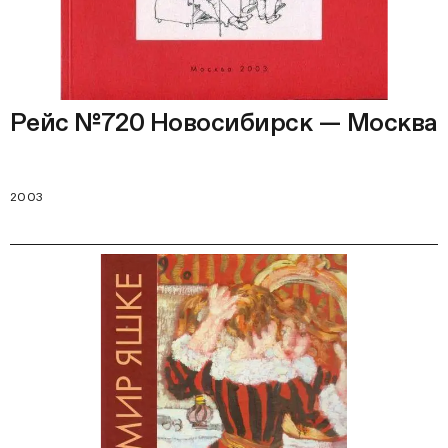
Рейс №720 Новосибирск — Москва
2003