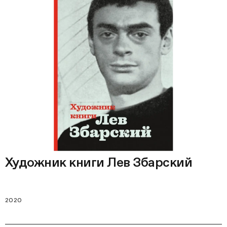
Художник книги Лев Збарский
2020