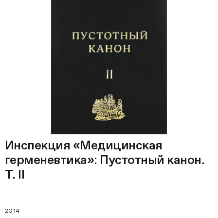
Инспекция «Медицинская
герменевтика»: Пустотный канон.
Т. II
2014