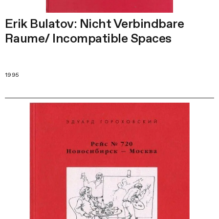
Erik Bulatov: Nicht Verbindbare
Raume/ Incompatible Spaces
1995