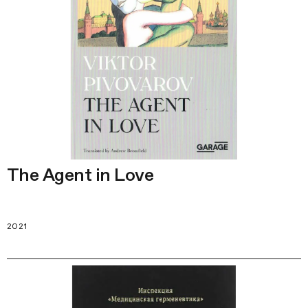
The Agent in Love
2021