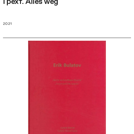
Грехт. Alles weg
2021