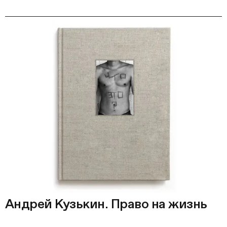
Андрей Кузькин. Право на жизнь