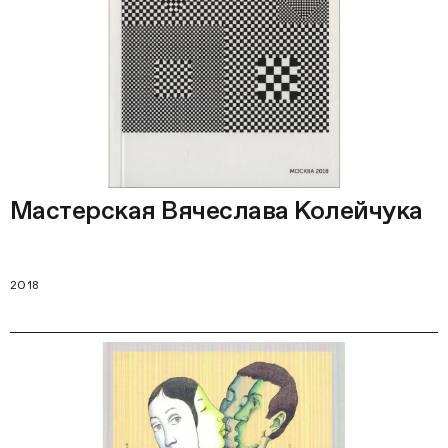
Мастерская Вячеслава Колейчука
2018