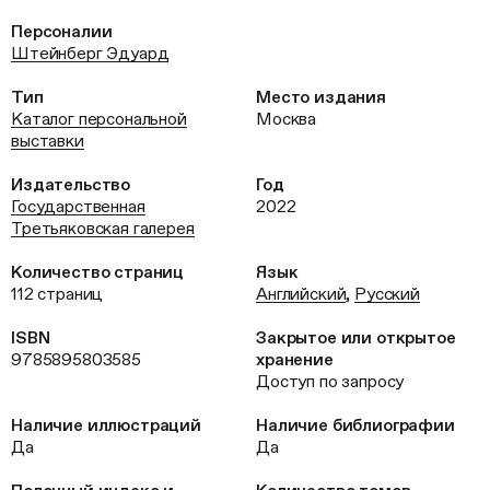
Персоналии
Штейнберг Эдуард
Тип
Место издания
Каталог персональной
Москва
выставки
Издательство
Год
Государственная
2022
Третьяковская галерея
Количество страниц
Язык
112 страниц
Английский
,
Русский
ISBN
Закрытое или открытое
9785895803585
хранение
Доступ по запросу
Наличие иллюстраций
Наличие библиографии
Да
Да