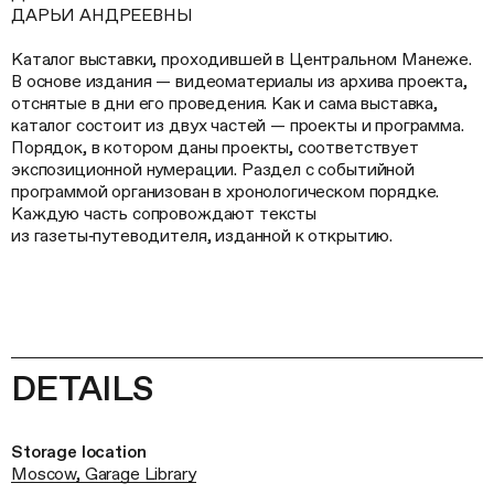
ДАРЬИ АНДРЕЕВНЫ
Каталог выставки, проходившей в Центральном Манеже.
В основе издания — видеоматериалы из архива проекта,
отснятые в дни его проведения. Как и сама выставка,
каталог состоит из двух частей — проекты и программа.
Порядок, в котором даны проекты, соответствует
экспозиционной нумерации. Раздел с событийной
программой организован в хронологическом порядке.
Каждую часть сопровождают тексты
из газеты‑путеводителя, изданной к открытию.
DETAILS
Storage location
Moscow, Garage Library