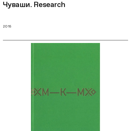
Чуваши. Research
2015