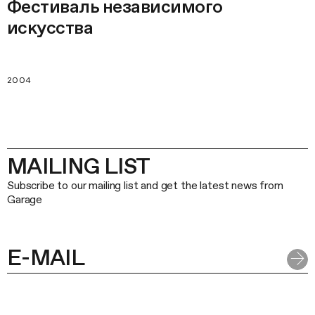
Фестиваль независимого
искусства
2004
MAILING LIST
Subscribe to our mailing list and get the latest news from
Garage