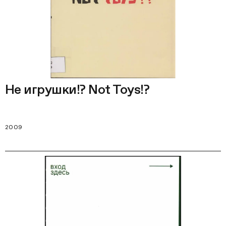
Не игрушки!? Not Toys!?
2009