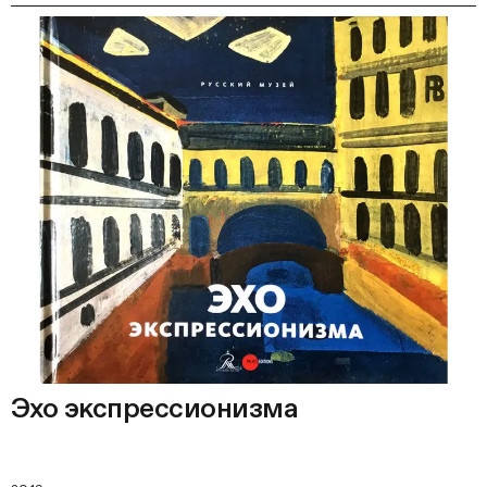
Эхо экспрессионизма