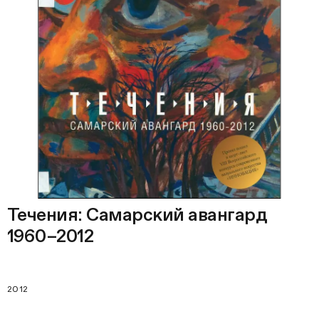
Течения: Самарский авангард
1960–2012
2012