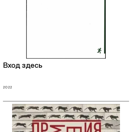
Вход здесь
2022