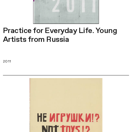
Practice for Everyday Life. Young
Artists from Russia
2011