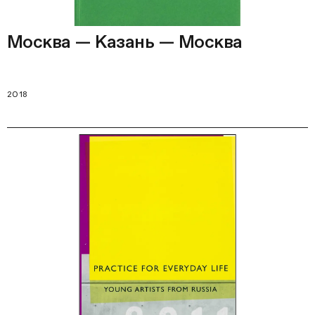
Москва — Казань — Москва
2018