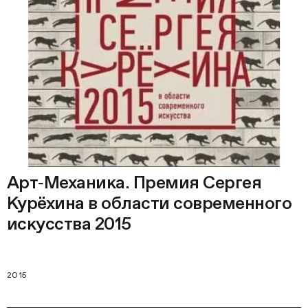
Арт‑Механика. Премия Сергея
Курёхина в области современного
искусства 2015
2015