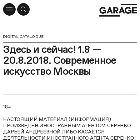
DIGITAL CATALOGUE
Здесь и сейчас! 1.8 —
20.8.2018. Современное
искусство Москвы
18+
НАСТОЯЩИЙ МАТЕРИАЛ (ИНФОРМАЦИЯ)
ПРОИЗВЕДЁН ИНОСТРАННЫМ АГЕНТОМ СЕРЕНКО
ДАРЬЕЙ АНДРЕЕВНОЙ ЛИБО КАСАЕТСЯ
ДЕЯТЕЛЬНОСТИ ИНОСТРАННОГО АГЕНТА СЕРЕНКО