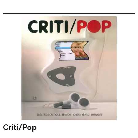
Criti/Pop