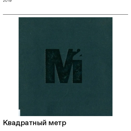
2019
Квадратный метр